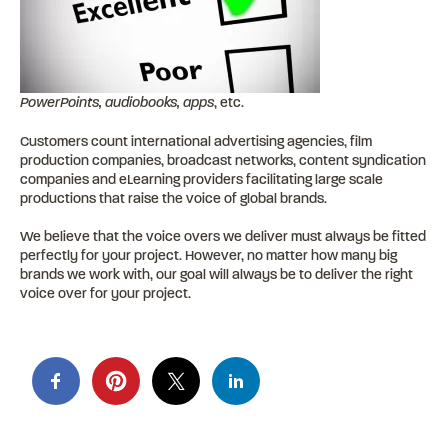
PowerPoints, audiobooks, apps
, etc.
Customers count international advertising agencies, film
production companies, broadcast networks, content syndication
companies and eLearning providers facilitating large scale
productions that raise the voice of global brands.
We believe that the voice overs we deliver must always be fitted
perfectly for your project. However, no matter how many big
brands we work with, our goal will always be to deliver the right
voice over for your project.