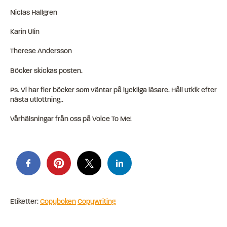
Niclas Hallgren
Karin Ulin
Therese Andersson
Böcker skickas posten.
Ps. Vi har fler böcker som väntar på lyckliga läsare. Håll utkik efter
nästa utlottning..
Vårhälsningar från oss på Voice To Me!
Etiketter:
Copyboken
Copywriting