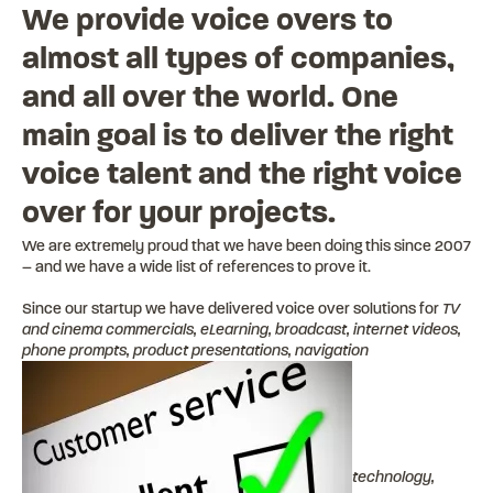
We provide voice overs to
almost all types of companies,
and all over the world. One
main goal is to deliver the right
voice talent and the right voice
over for your projects.
We are extremely proud that we have been doing this since 2007
– and we have a wide list of references to prove it.
Since our startup we have delivered voice over solutions for
TV
and cinema commercials, eLearning, broadcast, internet videos,
phone prompts, product presentations, navigation
technology,