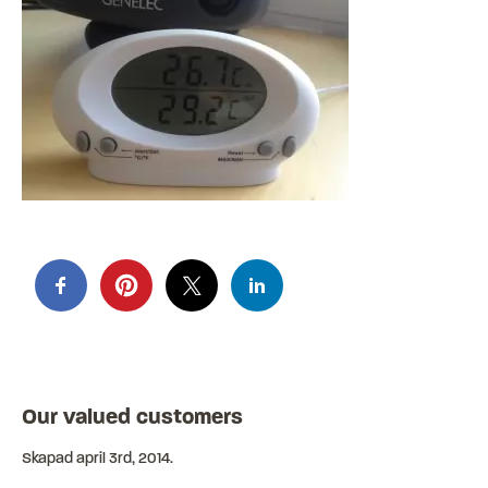
Our valued customers
Skapad
april 3rd, 2014
.