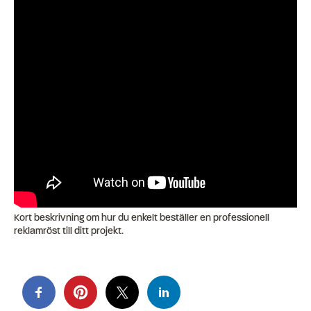
Kort beskrivning om hur du enkelt beställer en professionell
reklamröst till ditt projekt.