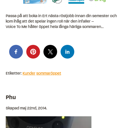
Passa på att boka in Ert nästa röstjobb innan din semester och
kom ihåg att det spelar ingen roll när den infaller –
Voice To Me håller öppet hela långa härliga sommaren…
Etiketter:
Kunder
sommaröppet
Phu
Skapad
maj 22nd, 2014
.