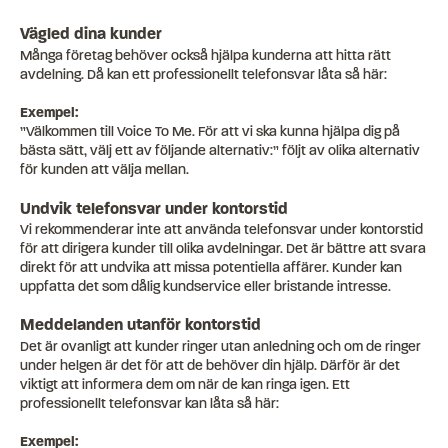
Vägled dina kunder
Många företag behöver också hjälpa kunderna att hitta rätt
avdelning. Då kan ett professionellt telefonsvar låta så här:
Exempel:
”Välkommen till Voice To Me. För att vi ska kunna hjälpa dig på
bästa sätt, välj ett av följande alternativ:” följt av olika alternativ
för kunden att välja mellan.
Undvik telefonsvar under kontorstid
Vi rekommenderar inte att använda telefonsvar under kontorstid
för att dirigera kunder till olika avdelningar. Det är bättre att svara
direkt för att undvika att missa potentiella affärer. Kunder kan
uppfatta det som dålig kundservice eller bristande intresse.
Meddelanden utanför kontorstid
Det är ovanligt att kunder ringer utan anledning och om de ringer
under helgen är det för att de behöver din hjälp. Därför är det
viktigt att informera dem om när de kan ringa igen. Ett
professionellt telefonsvar kan låta så här:
Exempel: