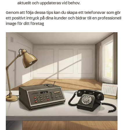
aktuellt och uppdateras vid behov.
Genom att följa dessa tips kan du skapa ett telefonsvar som gör
ett positivt intryck på dina kunder och bidrar till en professionell
image för ditt företag