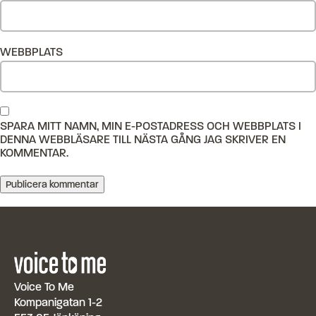
WEBBPLATS
SPARA MITT NAMN, MIN E-POSTADRESS OCH WEBBPLATS I
DENNA WEBBLÄSARE TILL NÄSTA GÅNG JAG SKRIVER EN
KOMMENTAR.
Voice To Me
Kompanigatan 1-2