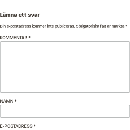
Lämna ett svar
Din e-postadress kommer inte publiceras.
Obligatoriska fält är märkta
*
KOMMENTAR
*
NAMN
*
E-POSTADRESS
*