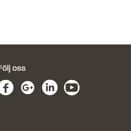
Följ oss