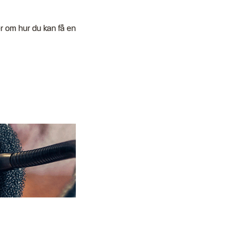
r om hur du kan få en