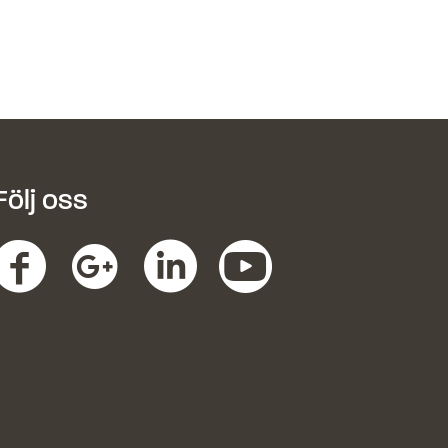
Följ oss