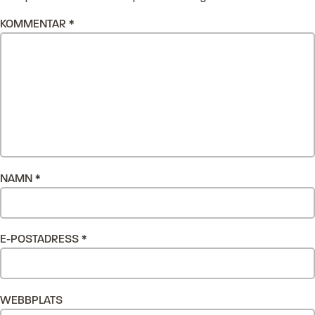
KOMMENTAR
*
NAMN
*
E-POSTADRESS
*
WEBBPLATS