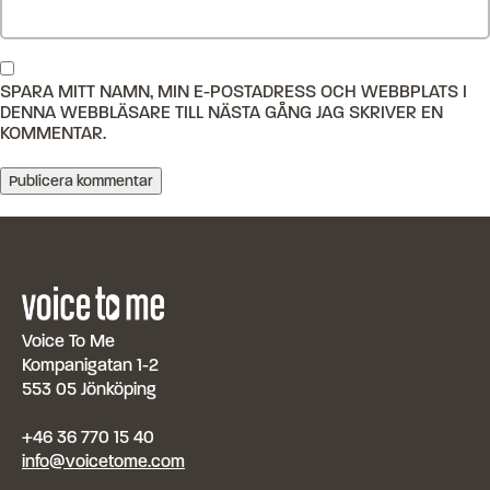
SPARA MITT NAMN, MIN E-POSTADRESS OCH WEBBPLATS I
DENNA WEBBLÄSARE TILL NÄSTA GÅNG JAG SKRIVER EN
KOMMENTAR.
Voice To Me
Kompanigatan 1-2
553 05 Jönköping
+46 36 770 15 40
info@voicetome.com