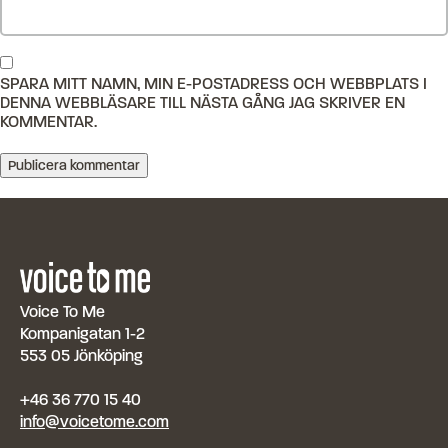
SPARA MITT NAMN, MIN E-POSTADRESS OCH WEBBPLATS I
DENNA WEBBLÄSARE TILL NÄSTA GÅNG JAG SKRIVER EN
KOMMENTAR.
Voice To Me
Kompanigatan 1-2
553 05 Jönköping
+46 36 770 15 40
info@voicetome.com