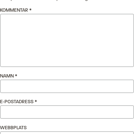
KOMMENTAR
*
NAMN
*
E-POSTADRESS
*
WEBBPLATS