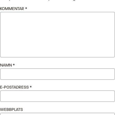
KOMMENTAR
*
NAMN
*
E-POSTADRESS
*
WEBBPLATS