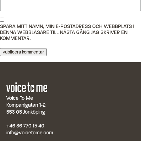
SPARA MITT NAMN, MIN E-POSTADRESS OCH WEBBPLATS I
DENNA WEBBLÄSARE TILL NÄSTA GÅNG JAG SKRIVER EN
KOMMENTAR.
Voice To Me
Kompanigatan 1-2
553 05 Jönköping
+46 36 770 15 40
info@voicetome.com