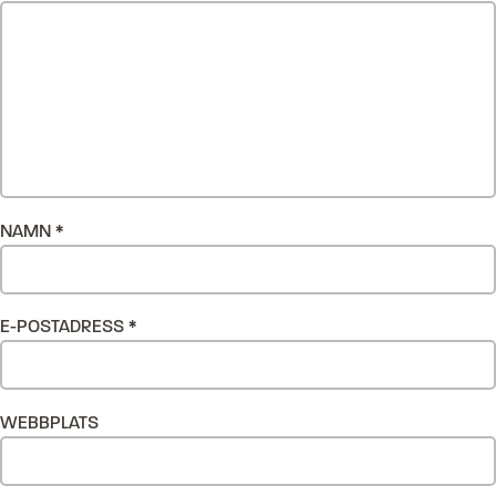
NAMN
*
E-POSTADRESS
*
WEBBPLATS