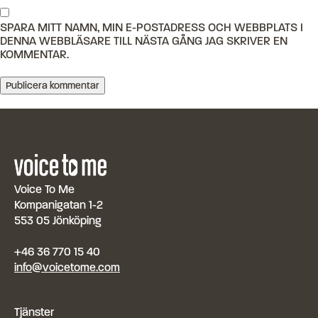
SPARA MITT NAMN, MIN E-POSTADRESS OCH WEBBPLATS I
DENNA WEBBLÄSARE TILL NÄSTA GÅNG JAG SKRIVER EN
KOMMENTAR.
Voice To Me
Kompanigatan 1-2
553 05 Jönköping
+46 36 770 15 40
info@voicetome.com
Tjänster