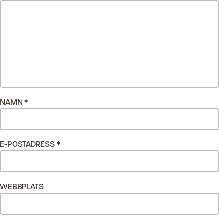
NAMN
*
E-POSTADRESS
*
WEBBPLATS