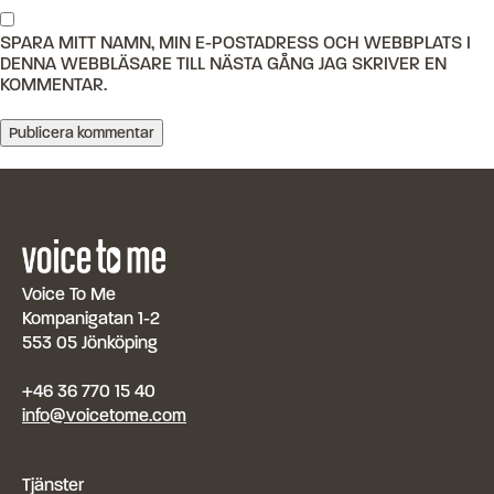
SPARA MITT NAMN, MIN E-POSTADRESS OCH WEBBPLATS I
DENNA WEBBLÄSARE TILL NÄSTA GÅNG JAG SKRIVER EN
KOMMENTAR.
Voice To Me
Kompanigatan 1-2
553 05 Jönköping
+46 36 770 15 40
info@voicetome.com
Tjänster