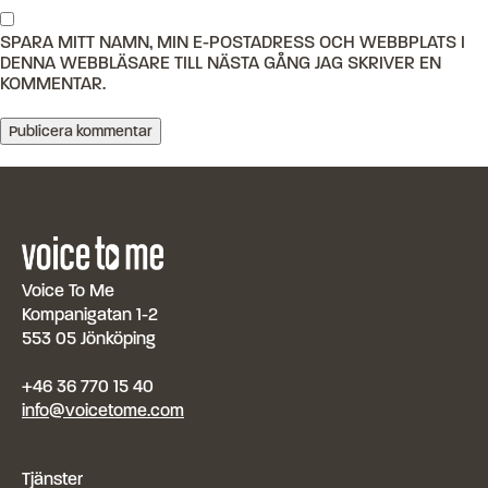
SPARA MITT NAMN, MIN E-POSTADRESS OCH WEBBPLATS I
DENNA WEBBLÄSARE TILL NÄSTA GÅNG JAG SKRIVER EN
KOMMENTAR.
Voice To Me
Kompanigatan 1-2
553 05 Jönköping
+46 36 770 15 40
info@voicetome.com
Tjänster