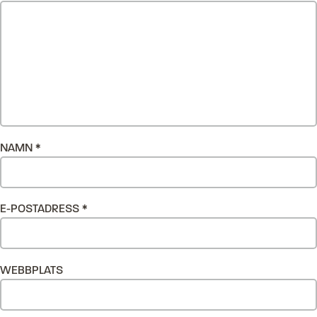
NAMN
*
E-POSTADRESS
*
WEBBPLATS