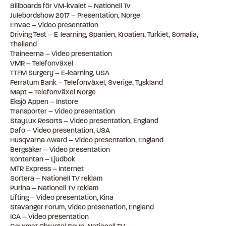
Billboards för VM-kvalet – Nationell Tv
Julebordshow 2017 – Presentation, Norge
Envac – Video presentation
Driving Test – E-learning, Spanien, Kroatien, Turkiet, Somalia,
Thailand
Traineerna – Video presentation
VMR – Telefonväxel
TTFM Surgery – E-learning, USA
Ferratum Bank – Telefonväxel, Sverige, Tyskland
Mapt – Telefonväxel Norge
Eksjö Appen – Instore
Transporter – Video presentation
StayLux Resorts – Video presentation, England
Dafo – Video presentation, USA
Husqvarna Award – Video presentation, England
Bergsäker – Video presentation
Kontentan – Ljudbok
MTR Express – Internet
Sortera – Nationell TV reklam
Purina – Nationell TV reklam
Lifting – Video presentation, Kina
Stavanger Forum, Video presenation, England
ICA – Video presentation