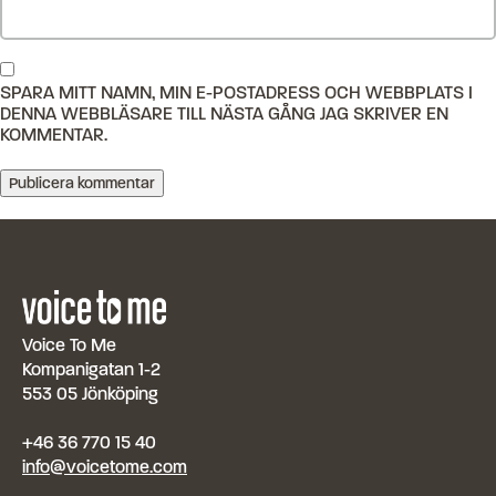
SPARA MITT NAMN, MIN E-POSTADRESS OCH WEBBPLATS I
DENNA WEBBLÄSARE TILL NÄSTA GÅNG JAG SKRIVER EN
KOMMENTAR.
Voice To Me
Kompanigatan 1-2
553 05 Jönköping
+46 36 770 15 40
info@voicetome.com