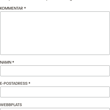
KOMMENTAR
*
NAMN
*
E-POSTADRESS
*
WEBBPLATS