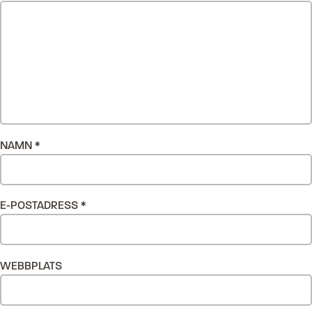
NAMN
*
E-POSTADRESS
*
WEBBPLATS