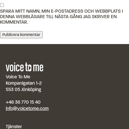
SPARA MITT NAMN, MIN E-POSTADRESS OCH WEBBPLATS I
DENNA WEBBLÄSARE TILL NÄSTA GÅNG JAG SKRIVER EN
KOMMENTAR.
Voice To Me
Kompanigatan 1-2
553 05 Jönköping
+46 36 770 15 40
info@voicetome.com
Tjänster