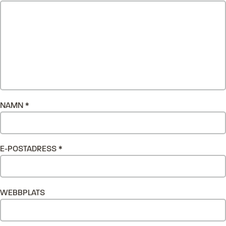
NAMN
*
E-POSTADRESS
*
WEBBPLATS