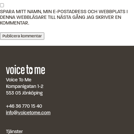
SPARA MITT NAMN, MIN E-POSTADRESS OCH WEBBPLATS I
DENNA WEBBLÄSARE TILL NÄSTA GÅNG JAG SKRIVER EN
KOMMENTAR.
Voice To Me
Kompanigatan 1-2
553 05 Jönköping
+46 36 770 15 40
info@voicetome.com
Tjänster