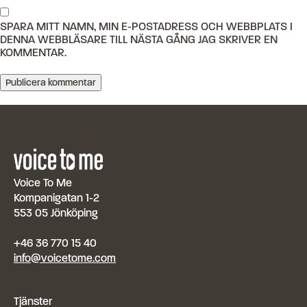
SPARA MITT NAMN, MIN E-POSTADRESS OCH WEBBPLATS I
DENNA WEBBLÄSARE TILL NÄSTA GÅNG JAG SKRIVER EN
KOMMENTAR.
Voice To Me
Kompanigatan 1-2
553 05 Jönköping
+46 36 770 15 40
info@voicetome.com
Tjänster