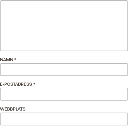
NAMN
*
E-POSTADRESS
*
WEBBPLATS