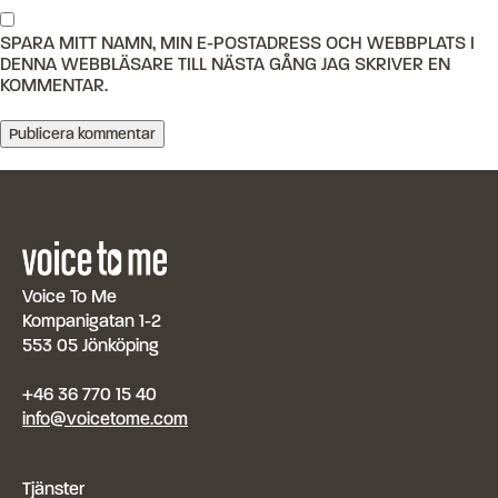
SPARA MITT NAMN, MIN E-POSTADRESS OCH WEBBPLATS I
DENNA WEBBLÄSARE TILL NÄSTA GÅNG JAG SKRIVER EN
KOMMENTAR.
Voice To Me
Kompanigatan 1-2
553 05 Jönköping
+46 36 770 15 40
info@voicetome.com
Tjänster