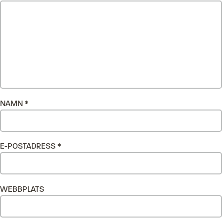
NAMN
*
E-POSTADRESS
*
WEBBPLATS