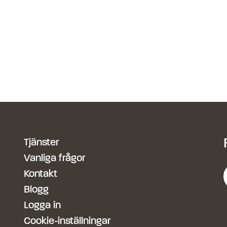
Tjänster
Vanliga frågor
Kontakt
Blogg
Logga in
Cookie-inställningar