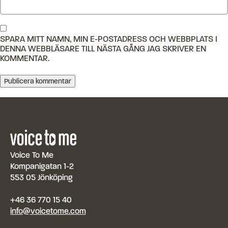
SPARA MITT NAMN, MIN E-POSTADRESS OCH WEBBPLATS I
DENNA WEBBLÄSARE TILL NÄSTA GÅNG JAG SKRIVER EN
KOMMENTAR.
Voice To Me
Kompanigatan 1-2
553 05 Jönköping
+46 36 770 15 40
info@voicetome.com