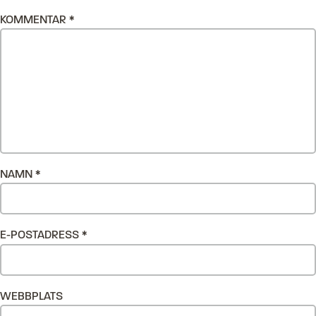
KOMMENTAR
*
NAMN
*
E-POSTADRESS
*
WEBBPLATS