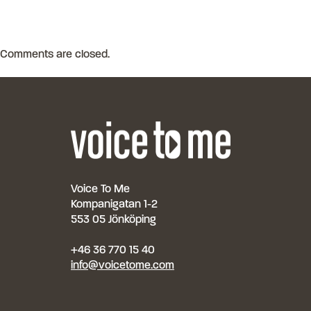
Comments are closed.
Voice To Me
Kompanigatan 1-2
553 05 Jönköping
+46 36 770 15 40
info@voicetome.com