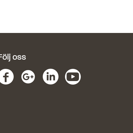
Följ oss