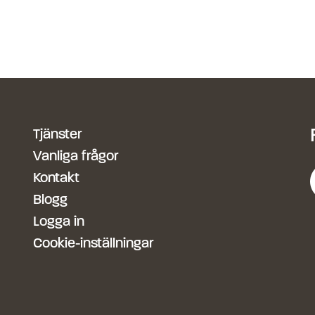
Tjänster
Vanliga frågor
Kontakt
Blogg
Logga in
Cookie-inställningar