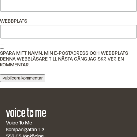
WEBBPLATS
SPARA MITT NAMN, MIN E-POSTADRESS OCH WEBBPLATS I
DENNA WEBBLÄSARE TILL NÄSTA GÅNG JAG SKRIVER EN
KOMMENTAR.
Voice To Me
Kompanigatan 1-2
553 05 Jönköping