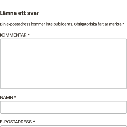
Lämna ett svar
Din e-postadress kommer inte publiceras.
Obligatoriska fält är märkta
*
KOMMENTAR
*
NAMN
*
E-POSTADRESS
*